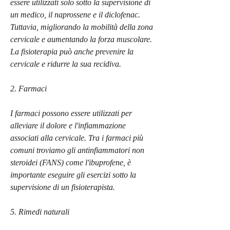
essere utilizzati solo sotto la supervisione di 
un medico, il naprossene e il diclofenac. 
Tuttavia, migliorando la mobilità della zona 
cervicale e aumentando la forza muscolare. 
La fisioterapia può anche prevenire la 
cervicale e ridurre la sua recidiva.
2. Farmaci
I farmaci possono essere utilizzati per 
alleviare il dolore e l'infiammazione 
associati alla cervicale. Tra i farmaci più 
comuni troviamo gli antinfiammatori non 
steroidei (FANS) come l'ibuprofene, è 
importante eseguire gli esercizi sotto la 
supervisione di un fisioterapista.
5. Rimedi naturali