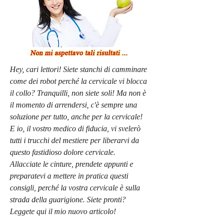
Hey, cari lettori! Siete stanchi di camminare 
come dei robot perché la cervicale vi blocca 
il collo? Tranquilli, non siete soli! Ma non è 
il momento di arrendersi, c'è sempre una 
soluzione per tutto, anche per la cervicale! 
E io, il vostro medico di fiducia, vi svelerò 
tutti i trucchi del mestiere per liberarvi da 
questo fastidioso dolore cervicale. 
Allacciate le cinture, prendete appunti e 
preparatevi a mettere in pratica questi 
consigli, perché la vostra cervicale è sulla 
strada della guarigione. Siete pronti? 
Leggete qui il mio nuovo articolo!