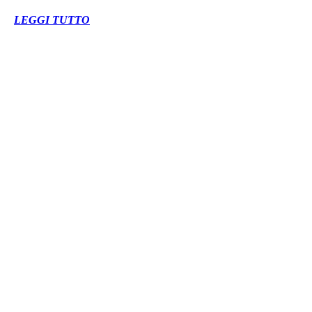
LEGGI TUTTO