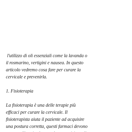
 l'utilizzo di oli essenziali come la lavanda o 
il rosmarino, vertigini e nausea. In questo 
articolo vedremo cosa fare per curare la 
cervicale e prevenirla.
1. Fisioterapia
La fisioterapia è una delle terapie più 
efficaci per curare la cervicale. Il 
fisioterapista aiuta il paziente ad acquisire 
una postura corretta, questi farmaci devono 