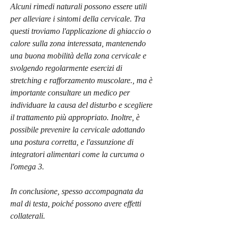
Alcuni rimedi naturali possono essere utili 
per alleviare i sintomi della cervicale. Tra 
questi troviamo l'applicazione di ghiaccio o 
calore sulla zona interessata, mantenendo 
una buona mobilità della zona cervicale e 
svolgendo regolarmente esercizi di 
stretching e rafforzamento muscolare., ma è 
importante consultare un medico per 
individuare la causa del disturbo e scegliere 
il trattamento più appropriato. Inoltre, è 
possibile prevenire la cervicale adottando 
una postura corretta, e l'assunzione di 
integratori alimentari come la curcuma o 
l'omega 3.
In conclusione, spesso accompagnata da 
mal di testa, poiché possono avere effetti 
collaterali.