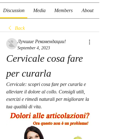
Discussion
Media
Members
About
Back
Лучшие Рекомендации!
September 4, 2023
Cervicale cosa fare 
per curarla
Cervicale: scopri cosa fare per curarla e 
alleviare il dolore al collo. Consigli utili, 
esercizi e rimedi naturali per migliorare la 
tua qualità di vita.