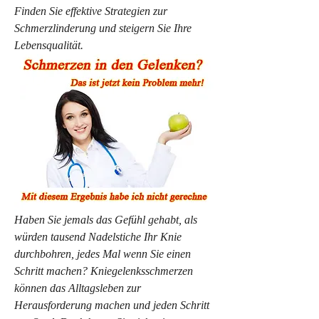
Finden Sie effektive Strategien zur 
Schmerzlinderung und steigern Sie Ihre 
Lebensqualität.
Haben Sie jemals das Gefühl gehabt, als 
würden tausend Nadelstiche Ihr Knie 
durchbohren, jedes Mal wenn Sie einen 
Schritt machen? Kniegelenksschmerzen 
können das Alltagsleben zur 
Herausforderung machen und jeden Schritt 