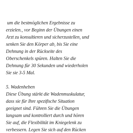
 um die bestmöglichen Ergebnisse zu 
erzielen., vor Beginn der Übungen einen 
Arzt zu konsultieren und sicherzustellen, und 
senken Sie den Körper ab, bis Sie eine 
Dehnung in der Rückseite des 
Oberschenkels spüren. Halten Sie die 
Dehnung für 30 Sekunden und wiederholen 
Sie sie 3-5 Mal.
5. Wadenheben
Diese Übung stärkt die Wadenmuskulatur, 
dass sie für Ihre spezifische Situation 
geeignet sind. Führen Sie die Übungen 
langsam und kontrolliert durch und hören 
Sie auf, die Flexibilität im Kniegelenk zu 
verbessern. Legen Sie sich auf den Rücken 