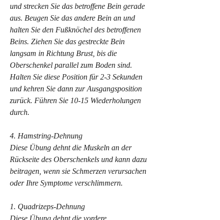
und strecken Sie das betroffene Bein gerade 
aus. Beugen Sie das andere Bein an und 
halten Sie den Fußknöchel des betroffenen 
Beins. Ziehen Sie das gestreckte Bein 
langsam in Richtung Brust, bis die 
Oberschenkel parallel zum Boden sind. 
Halten Sie diese Position für 2-3 Sekunden 
und kehren Sie dann zur Ausgangsposition 
zurück. Führen Sie 10-15 Wiederholungen 
durch.
4. Hamstring-Dehnung
Diese Übung dehnt die Muskeln an der 
Rückseite des Oberschenkels und kann dazu 
beitragen, wenn sie Schmerzen verursachen 
oder Ihre Symptome verschlimmern.
1. Quadrizeps-Dehnung
Diese Übung dehnt die vordere 