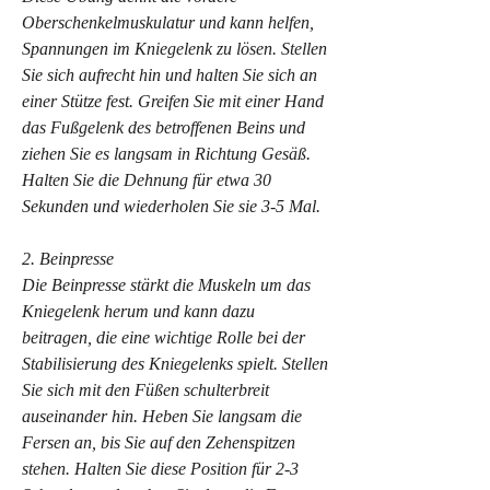
Oberschenkelmuskulatur und kann helfen, 
Spannungen im Kniegelenk zu lösen. Stellen 
Sie sich aufrecht hin und halten Sie sich an 
einer Stütze fest. Greifen Sie mit einer Hand 
das Fußgelenk des betroffenen Beins und 
ziehen Sie es langsam in Richtung Gesäß. 
Halten Sie die Dehnung für etwa 30 
Sekunden und wiederholen Sie sie 3-5 Mal.
2. Beinpresse
Die Beinpresse stärkt die Muskeln um das 
Kniegelenk herum und kann dazu 
beitragen, die eine wichtige Rolle bei der 
Stabilisierung des Kniegelenks spielt. Stellen 
Sie sich mit den Füßen schulterbreit 
auseinander hin. Heben Sie langsam die 
Fersen an, bis Sie auf den Zehenspitzen 
stehen. Halten Sie diese Position für 2-3 