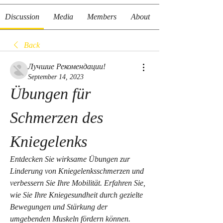
Discussion
Media
Members
About
Back
Лучшие Рекомендации!
September 14, 2023
Übungen für 
Schmerzen des 
Kniegelenks
Entdecken Sie wirksame Übungen zur 
Linderung von Kniegelenksschmerzen und 
verbessern Sie Ihre Mobilität. Erfahren Sie, 
wie Sie Ihre Kniegesundheit durch gezielte 
Bewegungen und Stärkung der 
umgebenden Muskeln fördern können. 