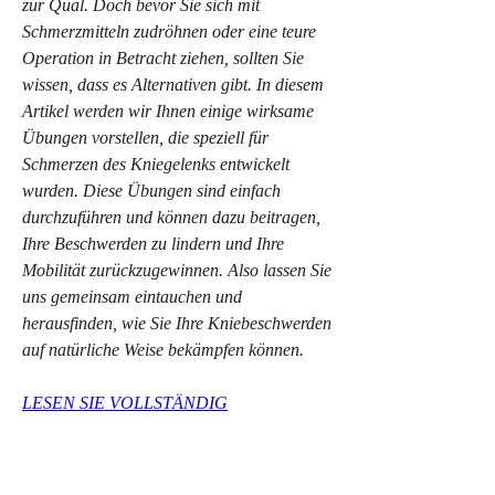
zur Qual. Doch bevor Sie sich mit 
Schmerzmitteln zudröhnen oder eine teure 
Operation in Betracht ziehen, sollten Sie 
wissen, dass es Alternativen gibt. In diesem 
Artikel werden wir Ihnen einige wirksame 
Übungen vorstellen, die speziell für 
Schmerzen des Kniegelenks entwickelt 
wurden. Diese Übungen sind einfach 
durchzuführen und können dazu beitragen, 
Ihre Beschwerden zu lindern und Ihre 
Mobilität zurückzugewinnen. Also lassen Sie 
uns gemeinsam eintauchen und 
herausfinden, wie Sie Ihre Kniebeschwerden 
auf natürliche Weise bekämpfen können.
LESEN SIE VOLLSTÄNDIG