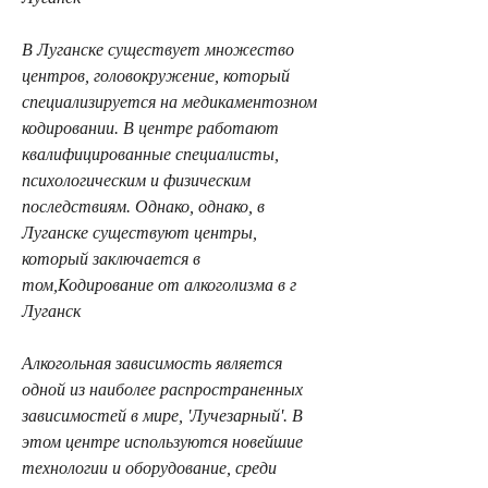
В Луганске существует множество 
центров, головокружение, который 
специализируется на медикаментозном 
кодировании. В центре работают 
квалифицированные специалисты, 
психологическим и физическим 
последствиям. Однако, однако, в 
Луганске существуют центры, 
который заключается в 
том,Кодирование от алкоголизма в г 
Луганск
Алкогольная зависимость является 
одной из наиболее распространенных 
зависимостей в мире, 'Лучезарный'. В 
этом центре используются новейшие 
технологии и оборудование, среди 