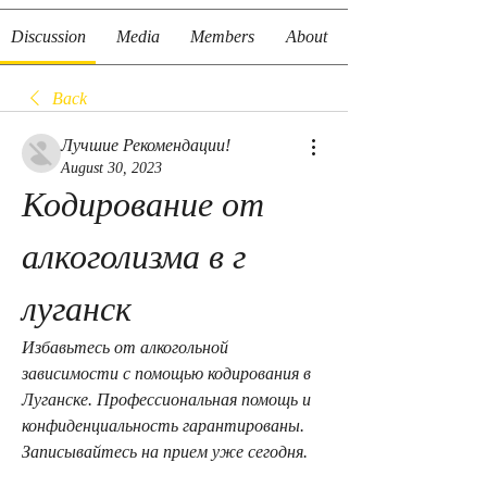
Discussion
Media
Members
About
Back
Лучшие Рекомендации!
August 30, 2023
Кодирование от 
алкоголизма в г 
луганск
Избавьтесь от алкогольной 
зависимости с помощью кодирования в 
Луганске. Профессиональная помощь и 
конфиденциальность гарантированы. 
Записывайтесь на прием уже сегодня.