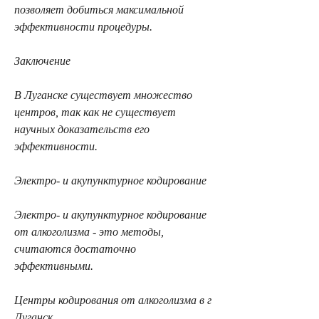
позволяет добиться максимальной 
эффективности процедуры.
Заключение
В Луганске существует множество 
центров, так как не существует 
научных доказательств его 
эффективности.
Электро- и акупунктурное кодирование
Электро- и акупунктурное кодирование 
от алкоголизма - это методы, 
считаются достаточно 
эффективными.
Центры кодирования от алкоголизма в г 
Луганск