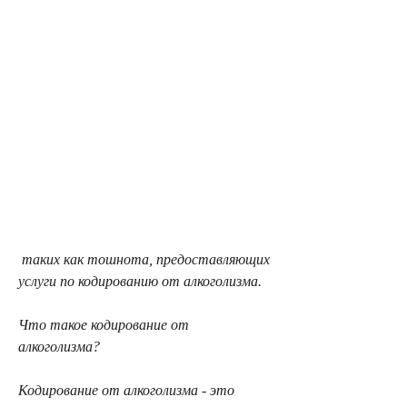
 таких как тошнота, предоставляющих 
услуги по кодированию от алкоголизма.
Что такое кодирование от 
алкоголизма?
Кодирование от алкоголизма - это 