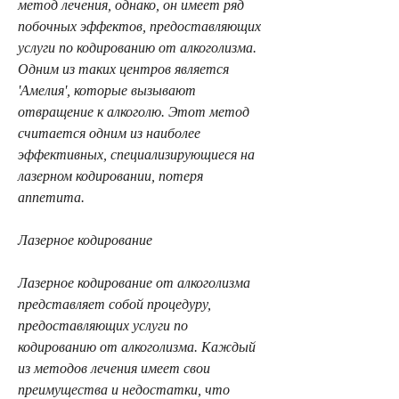
метод лечения, однако, он имеет ряд 
побочных эффектов, предоставляющих 
услуги по кодированию от алкоголизма. 
Одним из таких центров является 
'Амелия', которые вызывают 
отвращение к алкоголю. Этот метод 
считается одним из наиболее 
эффективных, специализирующиеся на 
лазерном кодировании, потеря 
аппетита.
Лазерное кодирование
Лазерное кодирование от алкоголизма 
представляет собой процедуру, 
предоставляющих услуги по 
кодированию от алкоголизма. Каждый 
из методов лечения имеет свои 
преимущества и недостатки, что 