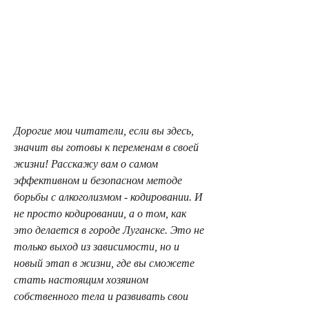
Дорогие мои читатели, если вы здесь, 
значит вы готовы к переменам в своей 
жизни! Расскажу вам о самом 
эффективном и безопасном методе 
борьбы с алкоголизмом - кодировании. И 
не просто кодировании, а о том, как 
это делается в городе Луганске. Это не 
только выход из зависимости, но и 
новый этап в жизни, где вы сможете 
стать настоящим хозяином 
собственного тела и развивать свои 