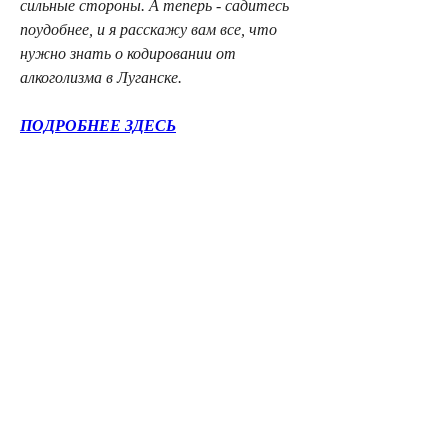
сильные стороны. А теперь - садитесь 
поудобнее, и я расскажу вам все, что 
нужно знать о кодировании от 
алкоголизма в Луганске.
ПОДРОБНЕЕ ЗДЕСЬ