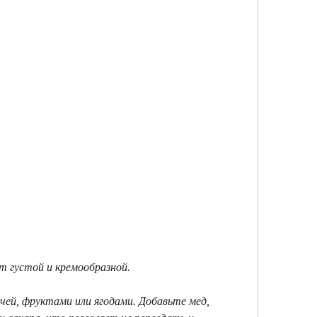
ет густой и кремообразной. 
чей, фруктами или ягодами. Добавьте мед, 