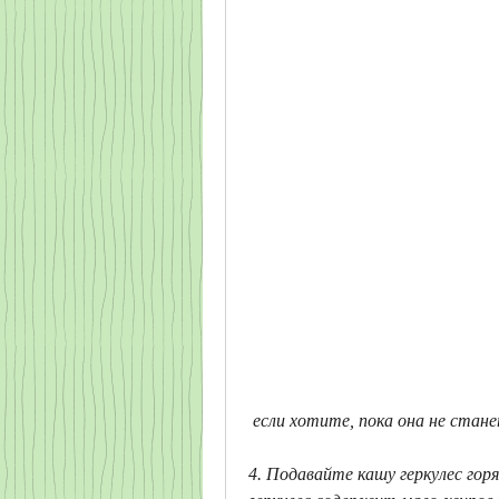
 если хотите, пока она не стан
4. Подавайте кашу геркулес горя