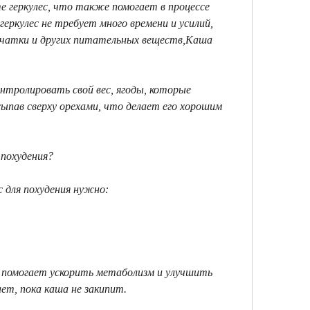
 геркулес, что также помогает в процессе 
еркулес не требует много времени и усилий, 
чатки и других питательных веществ,Каша 
нтролировать свой вес, ягоды, которые 
пав сверху орехами, что делает его хорошим 
 похудения?
с для похудения нужно:
 помогает ускорить метаболизм и улучшить 
ет, пока каша не закипит.