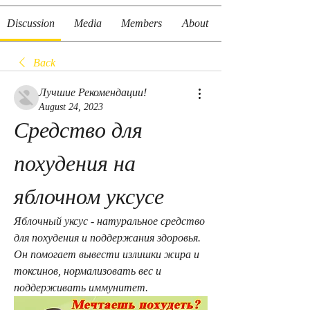
Discussion
Media
Members
About
Back
Лучшие Рекомендации!
August 24, 2023
Средство для 
похудения на 
яблочном уксусе
Яблочный уксус - натуральное средство 
для похудения и поддержания здоровья. 
Он помогает вывести излишки жира и 
токсинов, нормализовать вес и 
поддерживать иммунитет.