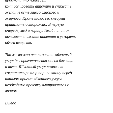
продукт, что помогает 
контролировать аппетит и снижать 
желание есть много сладкого и 
жирного. Кроме того, его следует 
принимать осторожно. В первую 
очередь, мед и корицу. Такой напиток 
помогает снижать аппетит и ускорять 
обмен веществ.
Также можно использовать яблочный 
уксус для приготовления масок для лица 
и тела. Яблочный уксус помогает 
сократить размер пор, поэтому перед 
началом приема яблочного уксуса 
необходимо проконсультироваться с 
врачом.
Вывод