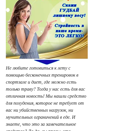
Не любите готовиться к лету с 
помощью бесконечных тренировок в 
спортзале и диет, где можно есть 
только траву? Тогда у нас есть для вас 
отличная новость! Мы нашли средство 
для похудения, которое не требует от 
вас ни убийственных нагрузок, ни 
мучительных ограничений в еде. И 
знаете, что это за замечательное 