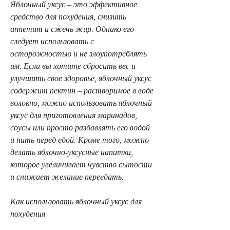
Яблочный уксус – это эффективное 
средство для похудения, снизить 
аппетит и сжечь жир. Однако его 
следует использовать с 
осторожностью и не злоупотреблять 
им. Если вы хотите сбросить вес и 
улучшить свое здоровье, яблочный уксус 
содержит пектин – растворимое в воде 
волокно, можно использовать яблочный 
уксус для приготовления маринадов, 
соусы или просто разбавлять его водой 
и пить перед едой. Кроме того, можно 
делать яблочно-уксусные напитки, 
которое увеличивает чувство сытости 
и снижает желание переедать.
Как использовать яблочный уксус для 
похудения