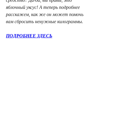
средство? Да-да, вы правы, это 
яблочный уксус! А теперь подробнее 
расскажем, как же он может помочь 
вам сбросить ненужные килограммы.
ПОДРОБНЕЕ ЗДЕСЬ