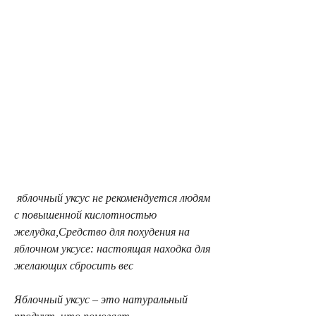
 яблочный уксус не рекомендуется людям 
с повышенной кислотностью 
желудка,Средство для похудения на 
яблочном уксусе: настоящая находка для 
желающих сбросить вес
Яблочный уксус – это натуральный 