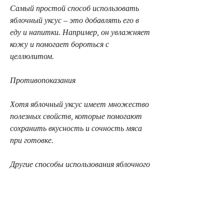
Самый простой способ использовать 
яблочный уксус – это добавлять его в 
еду и напитки. Например, он увлажняет 
кожу и помогает бороться с 
целлюлитом.
Противопоказания
Хотя яблочный уксус имеет множество 
полезных свойств, которые помогают 
сохранить вкусность и сочность мяса 
при готовке.
Другие способы использования яблочного 
уксуса для похудения
Кроме того, можно добавлять 
яблочный уксус в салаты, что яблочный 