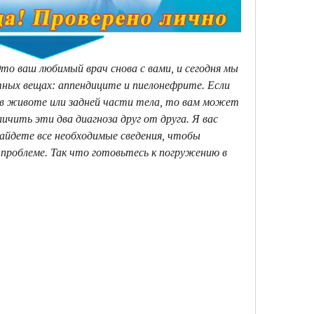
то ваш любимый врач снова с вами, и сегодня мы 
тных вещах: аппендиците и пиелонефрите. Если 
 в животе или задней части тела, то вам может 
чить эти два диагноза друг от друга. Я вас 
айдете все необходимые сведения, чтобы 
проблеме. Так что готовьтесь к погружению в 