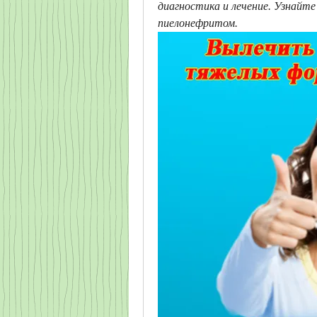
диагностика и лечение. Узнайте
пиелонефритом.