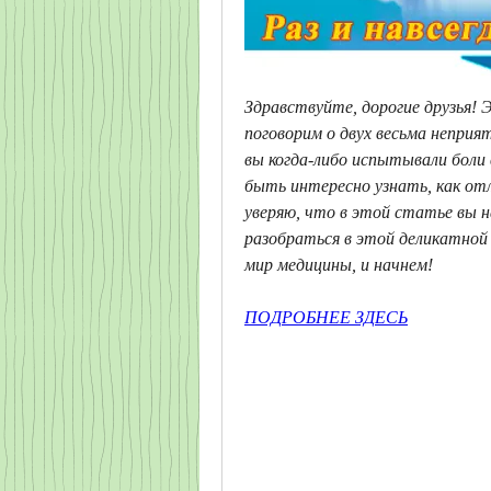
Здравствуйте, дорогие друзья! Э
поговорим о двух весьма неприя
вы когда-либо испытывали боли
быть интересно узнать, как отли
уверяю, что в этой статье вы н
разобраться в этой деликатной 
мир медицины, и начнем!
ПОДРОБНЕЕ ЗДЕСЬ