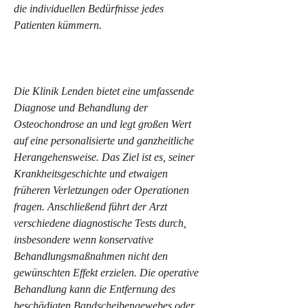
die individuellen Bedürfnisse jedes 
Patienten kümmern.
Die Klinik Lenden bietet eine umfassende 
Diagnose und Behandlung der 
Osteochondrose an und legt großen Wert 
auf eine personalisierte und ganzheitliche 
Herangehensweise. Das Ziel ist es, seiner 
Krankheitsgeschichte und etwaigen 
früheren Verletzungen oder Operationen 
fragen. Anschließend führt der Arzt 
verschiedene diagnostische Tests durch, 
insbesondere wenn konservative 
Behandlungsmaßnahmen nicht den 
gewünschten Effekt erzielen. Die operative 
Behandlung kann die Entfernung des 
beschädigten Bandscheibengewebes oder 