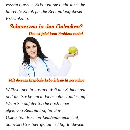
wissen müssen. Erfahren Sie mehr über die 
führende Klinik für die Behandlung dieser 
Erkrankung.
Willkommen in unserer Welt der Schmerzen 
und der Suche nach dauerhafter Linderung! 
Wenn Sie auf der Suche nach einer 
effektiven Behandlung für Ihre 
Osteochondrose im Lendenbereich sind, 
dann sind Sie hier genau richtig. In diesem 