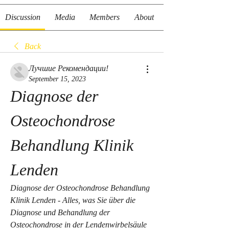
Discussion
Media
Members
About
Back
Лучшие Рекомендации!
September 15, 2023
Diagnose der 
Osteochondrose 
Behandlung Klinik 
Lenden
Diagnose der Osteochondrose Behandlung 
Klinik Lenden - Alles, was Sie über die 
Diagnose und Behandlung der 
Osteochondrose in der Lendenwirbelsäule 