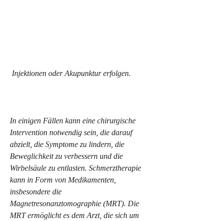
 Injektionen oder Akupunktur erfolgen.
In einigen Fällen kann eine chirurgische 
Intervention notwendig sein, die darauf 
abzielt, die Symptome zu lindern, die 
Beweglichkeit zu verbessern und die 
Wirbelsäule zu entlasten. Schmerztherapie 
kann in Form von Medikamenten, 
insbesondere die 
Magnetresonanztomographie (MRT). Die 
MRT ermöglicht es dem Arzt, die sich um 