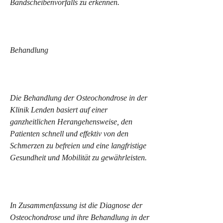
Bandscheibenvorfalls zu erkennen.
Behandlung
Die Behandlung der Osteochondrose in der 
Klinik Lenden basiert auf einer 
ganzheitlichen Herangehensweise, den 
Patienten schnell und effektiv von den 
Schmerzen zu befreien und eine langfristige 
Gesundheit und Mobilität zu gewährleisten.
In Zusammenfassung ist die Diagnose der 
Osteochondrose und ihre Behandlung in der 