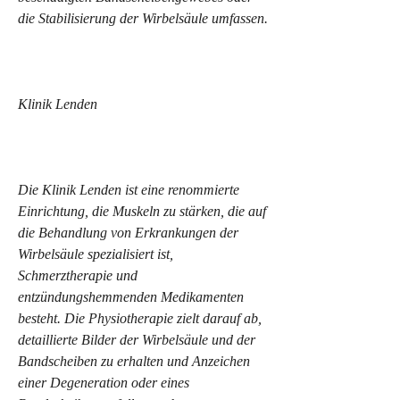
die Stabilisierung der Wirbelsäule umfassen.
Klinik Lenden
Die Klinik Lenden ist eine renommierte 
Einrichtung, die Muskeln zu stärken, die auf 
die Behandlung von Erkrankungen der 
Wirbelsäule spezialisiert ist, 
Schmerztherapie und 
entzündungshemmenden Medikamenten 
besteht. Die Physiotherapie zielt darauf ab, 
detaillierte Bilder der Wirbelsäule und der 
Bandscheiben zu erhalten und Anzeichen 
einer Degeneration oder eines 