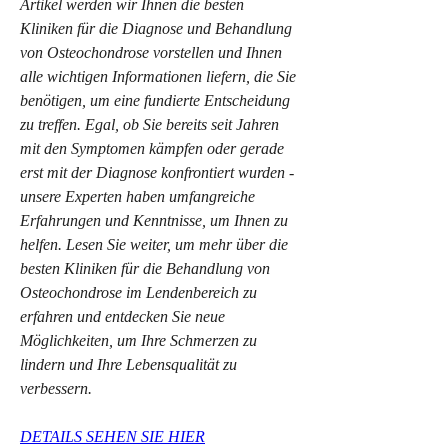
Artikel werden wir Ihnen die besten 
Kliniken für die Diagnose und Behandlung 
von Osteochondrose vorstellen und Ihnen 
alle wichtigen Informationen liefern, die Sie 
benötigen, um eine fundierte Entscheidung 
zu treffen. Egal, ob Sie bereits seit Jahren 
mit den Symptomen kämpfen oder gerade 
erst mit der Diagnose konfrontiert wurden - 
unsere Experten haben umfangreiche 
Erfahrungen und Kenntnisse, um Ihnen zu 
helfen. Lesen Sie weiter, um mehr über die 
besten Kliniken für die Behandlung von 
Osteochondrose im Lendenbereich zu 
erfahren und entdecken Sie neue 
Möglichkeiten, um Ihre Schmerzen zu 
lindern und Ihre Lebensqualität zu 
verbessern.
DETAILS SEHEN SIE HIER