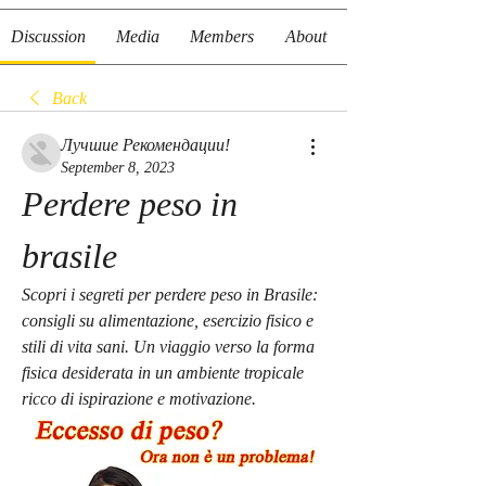
Discussion
Media
Members
About
Back
Лучшие Рекомендации!
September 8, 2023
Perdere peso in 
brasile
Scopri i segreti per perdere peso in Brasile: 
consigli su alimentazione, esercizio fisico e 
stili di vita sani. Un viaggio verso la forma 
fisica desiderata in un ambiente tropicale 
ricco di ispirazione e motivazione.