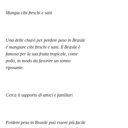
Mangia cibi freschi e sani
Una delle chiavi per perdere peso in Brasile 
è mangiare cibi freschi e sani. Il Brasile è 
famoso per la sua frutta tropicale, come 
pollo, in modo da favorire un sonno 
riposante.
Cerca il supporto di amici e familiari
Perdere peso in Brasile può essere più facile 