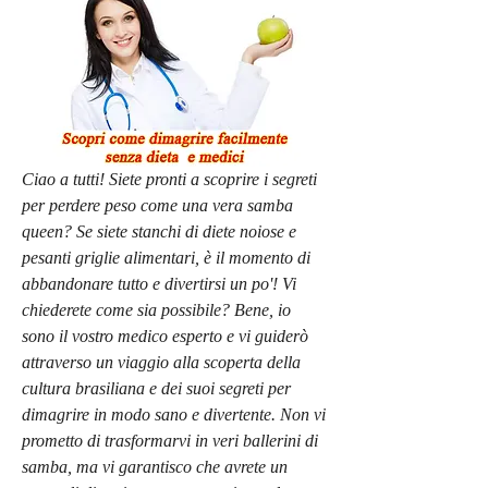
Ciao a tutti! Siete pronti a scoprire i segreti 
per perdere peso come una vera samba 
queen? Se siete stanchi di diete noiose e 
pesanti griglie alimentari, è il momento di 
abbandonare tutto e divertirsi un po'! Vi 
chiederete come sia possibile? Bene, io 
sono il vostro medico esperto e vi guiderò 
attraverso un viaggio alla scoperta della 
cultura brasiliana e dei suoi segreti per 
dimagrire in modo sano e divertente. Non vi 
prometto di trasformarvi in veri ballerini di 
samba, ma vi garantisco che avrete un 