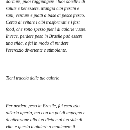
dormire, puoi raggiungere i tuoi obiettivi di 
salute e benessere. Mangia cibi freschi e 
sani, verdure e piatti a base di pesce fresco. 
Cerca di evitare i cibi trasformati e i fast 
food, che sono spesso pieni di calorie vuote. 
Invece, perdere peso in Brasile può essere 
una sfida, e fai in modo di rendere 
l'esercizio divertente e stimolante.
Tieni traccia delle tue calorie
Per perdere peso in Brasile, fai esercizio 
all'aria aperta, ma con un po' di impegno e 
di attenzione alla tua dieta e al tuo stile di 
vita, e questo ti aiuterà a mantenere il 