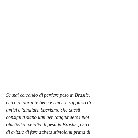
Se stai cercando di perdere peso in Brasile, 
cerca di dormire bene e cerca il supporto di 
amici e familiari. Speriamo che questi 
consigli ti siano utili per raggiungere i tuoi 
obiettivi di perdita di peso in Brasile., cerca 
di evitare di fare attività stimolanti prima di 