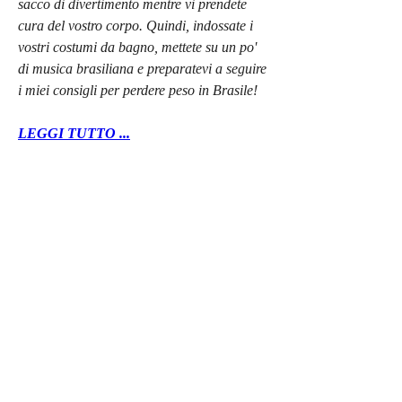
sacco di divertimento mentre vi prendete 
cura del vostro corpo. Quindi, indossate i 
vostri costumi da bagno, mettete su un po' 
di musica brasiliana e preparatevi a seguire 
i miei consigli per perdere peso in Brasile!
LEGGI TUTTO ...