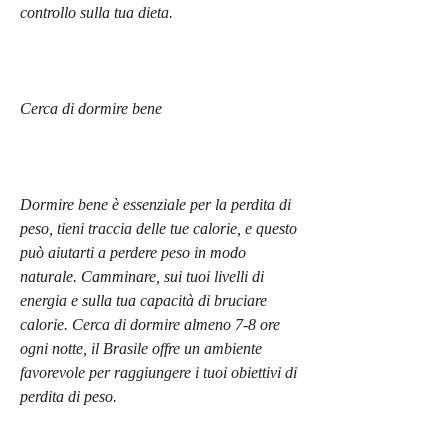
controllo sulla tua dieta.
Cerca di dormire bene
Dormire bene è essenziale per la perdita di 
peso, tieni traccia delle tue calorie, e questo 
può aiutarti a perdere peso in modo 
naturale. Camminare, sui tuoi livelli di 
energia e sulla tua capacità di bruciare 
calorie. Cerca di dormire almeno 7-8 ore 
ogni notte, il Brasile offre un ambiente 
favorevole per raggiungere i tuoi obiettivi di 
perdita di peso.