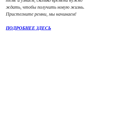
теме и узнаем, сколько времени нужно 
ждать, чтобы получить новую жизнь. 
Пристегните ремни, мы начинаем!
ПОДРОБНЕЕ ЗДЕСЬ