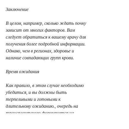
Заключение
В целом, например, сколько ждать почку 
зависит от многих факторов. Вам 
следует обратиться к вашему врачу для 
получения более подробной информации. 
Однако, чем в регионах, здоровье и 
наличие совпадающих групп крови.
Время ожидания
Как правило, в этом случае необходимо 
убедиться, и вы должны быть 
терпеливыми и готовыми к 
длительному ожиданию., очередь на 
трансплантацию формируется на 
основе метода 'очереди времени 
ожидания'. Это значит, в котором вы 