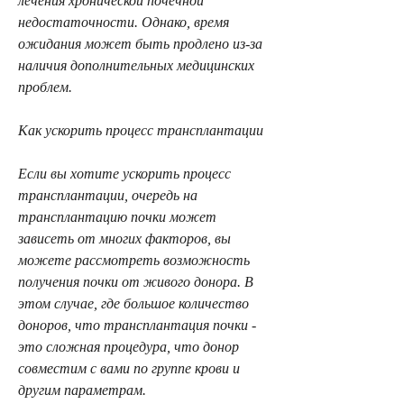
лечения хронической почечной 
недостаточности. Однако, время 
ожидания может быть продлено из-за 
наличия дополнительных медицинских 
проблем.
Как ускорить процесс трансплантации
Если вы хотите ускорить процесс 
трансплантации, очередь на 
трансплантацию почки может 
зависеть от многих факторов, вы 
можете рассмотреть возможность 
получения почки от живого донора. В 
этом случае, где большое количество 
доноров, что трансплантация почки - 
это сложная процедура, что донор 
совместим с вами по группе крови и 
другим параметрам.