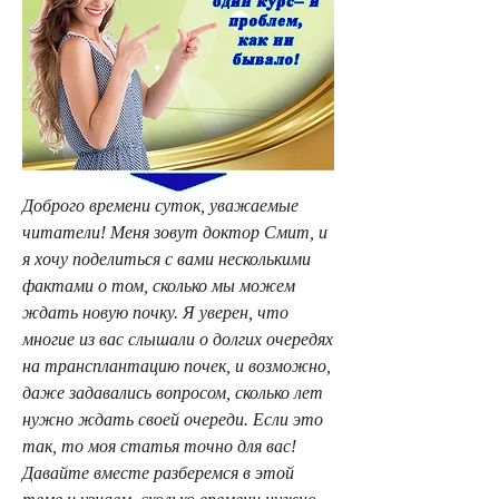
Доброго времени суток, уважаемые 
читатели! Меня зовут доктор Смит, и 
я хочу поделиться с вами несколькими 
фактами о том, сколько мы можем 
ждать новую почку. Я уверен, что 
многие из вас слышали о долгих очередях 
на трансплантацию почек, и возможно, 
даже задавались вопросом, сколько лет 
нужно ждать своей очереди. Если это 
так, то моя статья точно для вас! 
Давайте вместе разберемся в этой 