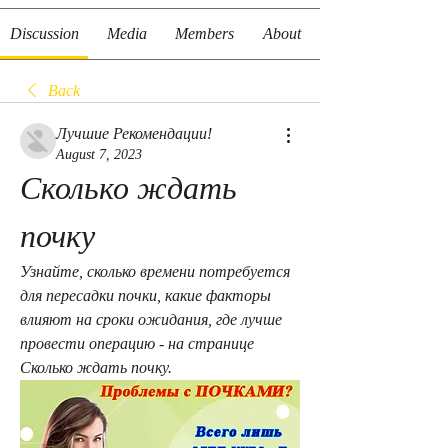
Discussion
Media
Members
About
Back
Лучшие Рекомендации!
August 7, 2023
Сколько ждать 
почку
Узнайте, сколько времени потребуется 
для пересадки почки, какие факторы 
влияют на сроки ожидания, где лучше 
провести операцию - на странице 
Сколько ждать почку.