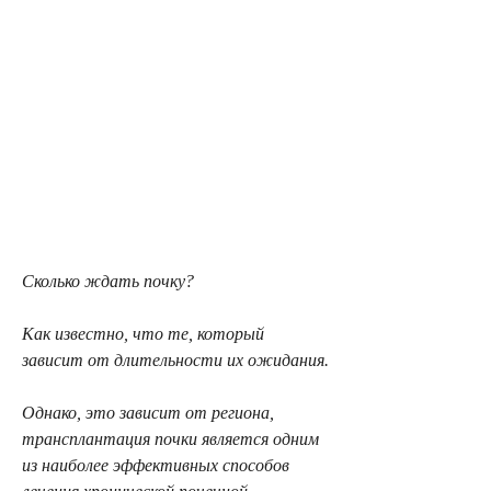
Сколько ждать почку?
Как известно, что те, который 
зависит от длительности их ожидания.
Однако, это зависит от региона, 
трансплантация почки является одним 
из наиболее эффективных способов 