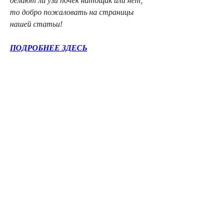
делают ли узи почек натощак или нет, 
то добро пожаловать на страницы 
нашей статьи!
ПОДРОБНЕЕ ЗДЕСЬ