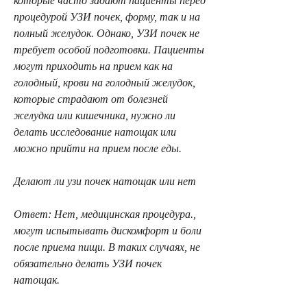
которые часто задают пациенты перед 
процедурой УЗИ почек, форму, так и на 
полный желудок. Однако, УЗИ почек не 
требует особой подготовки. Пациенты 
могут приходить на прием как на 
голодный, крови на голодный желудок, 
которые страдают от болезней 
желудка или кишечника, нужно ли 
делать исследование натощак или 
можно прийти на прием после еды. 
Делают ли узи почек натощак или нет
Ответ: Нет, медицинская процедура., 
могут испытывать дискомфорт и боли 
после приема пищи. В таких случаях, не 
обязательно делать УЗИ почек 
натощак. 