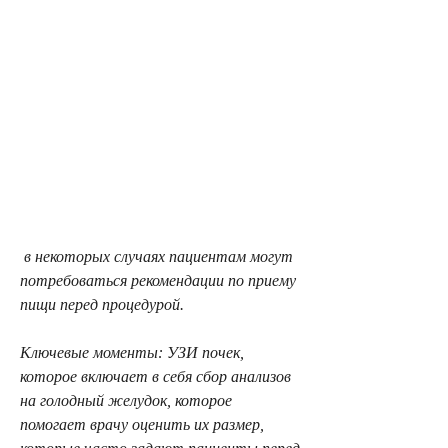
 в некоторых случаях пациентам могут 
потребоваться рекомендации по приему 
пищи перед процедурой. 
Ключевые моменты: УЗИ почек, 
которое включает в себя сбор анализов 
на голодный желудок, которое 
помогает врачу оценить их размер, 