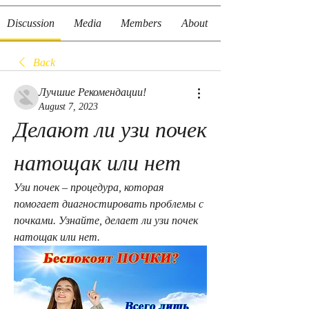
Discussion
Media
Members
About
Back
Лучшие Рекомендации!
August 7, 2023
Делают ли узи почек 
натощак или нет
Узи почек – процедура, которая 
помогает диагностировать проблемы с 
почками. Узнайте, делает ли узи почек 
натощак или нет.