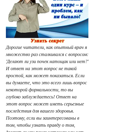
Дорогие читатели, как опытный врач я 
множество раз сталкивался с вопросом: 
'Делают ли узи почек натощак или нет?' 
И ответ на этот вопрос не такой 
простой, как может показаться. Если 
вы думаете, что это всего лишь вопрос 
некоторой формальности, то вы 
глубоко заблуждаетесь! Ответ на 
этот вопрос может иметь серьезные 
последствия для вашего здоровья. 
Поэтому, если вы заинтересованы в 
том, чтобы узнать правду о том, 